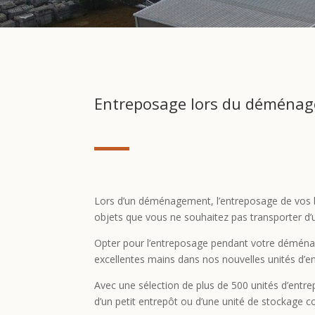
Entreposage lors du déména
Lors d’un déménagement, l’entreposage de vos bi
objets que vous ne souhaitez pas transporter d’un 
Opter pour l’entreposage pendant votre déménage
excellentes mains dans nos nouvelles unités d’e
Avec une sélection de plus de 500 unités d’entr
d’un petit entrepôt ou d’une unité de stockage 