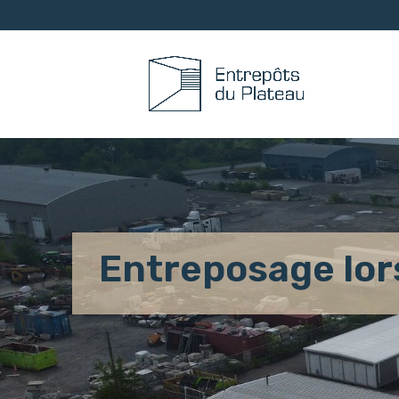
Entreposage lo