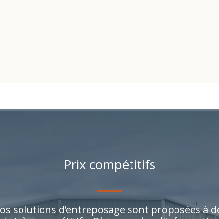
Prix compétitifs
os solutions d’entreposage sont proposées à d